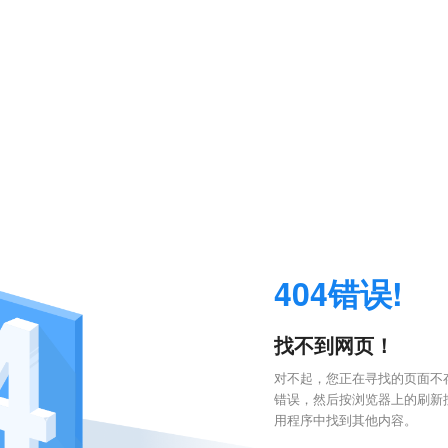
404错误!
找不到网页！
对不起，您正在寻找的页面不存
错误，然后按浏览器上的刷新
用程序中找到其他内容。