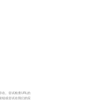
在。尝试检查URL的
按钮或尝试在我们的应