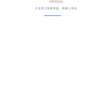
正在努力加载资源，请耐心等待