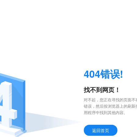
404错误!
找不到网页！
对不起，您正在寻找的页面不存
错误，然后按浏览器上的刷新
用程序中找到其他内容。
返回首页