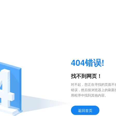
404错误!
找不到网页！
对不起，您正在寻找的页面不存
错误，然后按浏览器上的刷新
用程序中找到其他内容。
返回首页