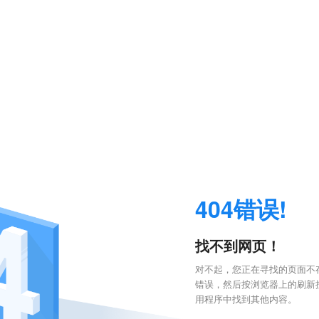
404错误!
找不到网页！
对不起，您正在寻找的页面不存
错误，然后按浏览器上的刷新
用程序中找到其他内容。