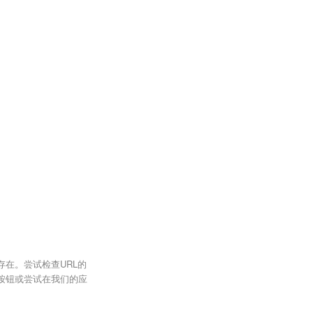
在。尝试检查URL的
按钮或尝试在我们的应