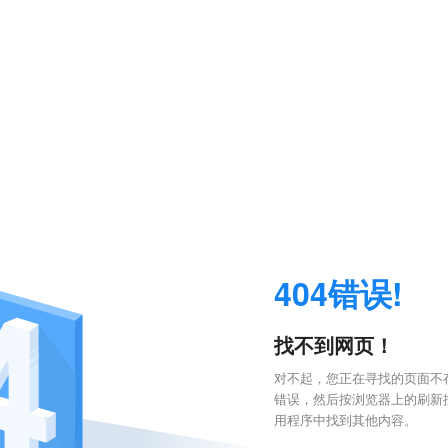
404错误!
找不到网页！
对不起，您正在寻找的页面不存
错误，然后按浏览器上的刷新
用程序中找到其他内容。