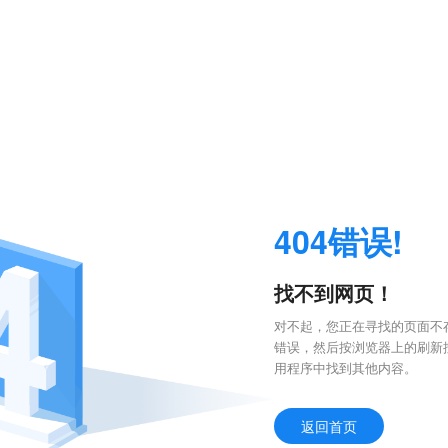
404错误!
找不到网页！
对不起，您正在寻找的页面不存
错误，然后按浏览器上的刷新
用程序中找到其他内容。
返回首页