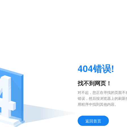
404错误!
找不到网页！
对不起，您正在寻找的页面不存
错误，然后按浏览器上的刷新
用程序中找到其他内容。
返回首页