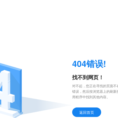
404错误!
找不到网页！
对不起，您正在寻找的页面不存
错误，然后按浏览器上的刷新
用程序中找到其他内容。
返回首页