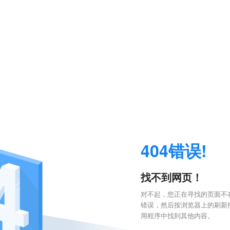
404错误!
找不到网页！
对不起，您正在寻找的页面不存
错误，然后按浏览器上的刷新
用程序中找到其他内容。