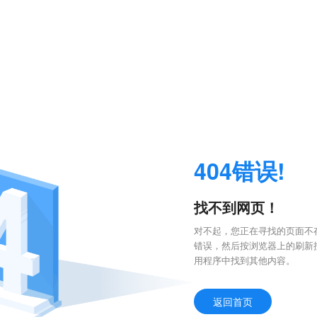
404错误!
找不到网页！
对不起，您正在寻找的页面不存
错误，然后按浏览器上的刷新
用程序中找到其他内容。
返回首页