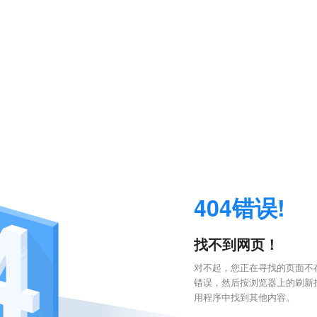
404错误!
找不到网页！
对不起，您正在寻找的页面不存
错误，然后按浏览器上的刷新
用程序中找到其他内容。