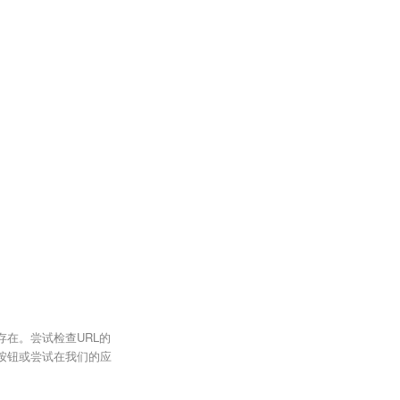
在。尝试检查URL的
按钮或尝试在我们的应