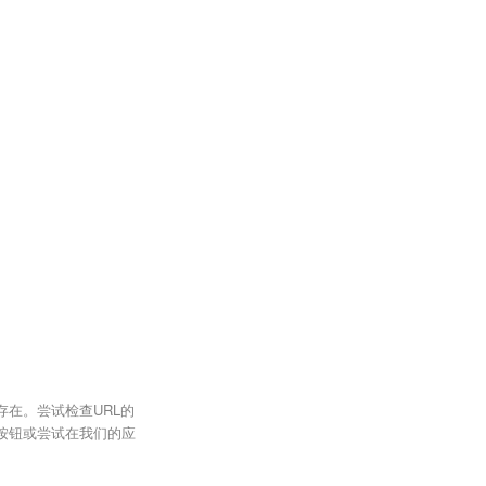
在。尝试检查URL的
按钮或尝试在我们的应