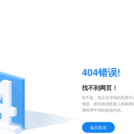
404错误!
找不到网页！
对不起，您正在寻找的页面不存
错误，然后按浏览器上的刷新
用程序中找到其他内容。
返回首页