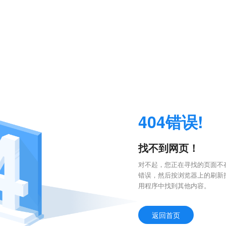
404错误!
找不到网页！
对不起，您正在寻找的页面不存
错误，然后按浏览器上的刷新
用程序中找到其他内容。
返回首页