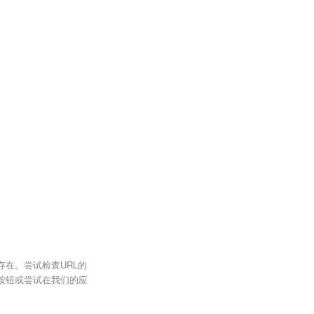
在。尝试检查URL的
按钮或尝试在我们的应