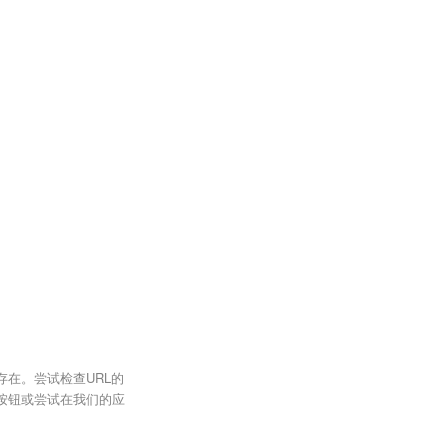
在。尝试检查URL的
按钮或尝试在我们的应