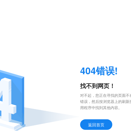
404错误!
找不到网页！
对不起，您正在寻找的页面不存
错误，然后按浏览器上的刷新
用程序中找到其他内容。
返回首页