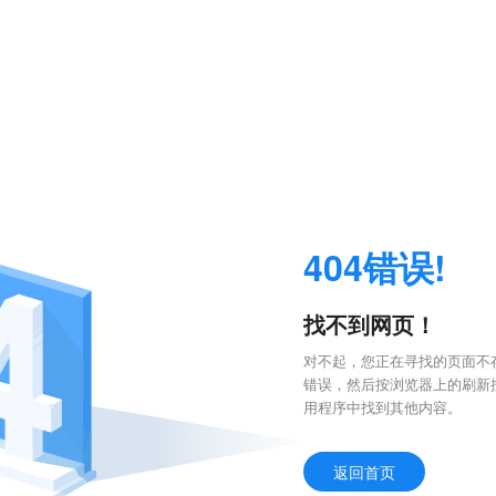
404错误!
找不到网页！
对不起，您正在寻找的页面不存
错误，然后按浏览器上的刷新
用程序中找到其他内容。
返回首页