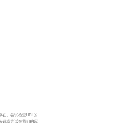
在。尝试检查URL的
按钮或尝试在我们的应