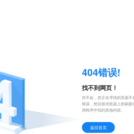
404错误!
找不到网页！
对不起，您正在寻找的页面不存
错误，然后按浏览器上的刷新
用程序中找到其他内容。
返回首页