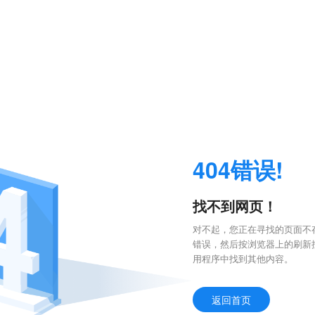
404错误!
找不到网页！
对不起，您正在寻找的页面不存
错误，然后按浏览器上的刷新
用程序中找到其他内容。
返回首页