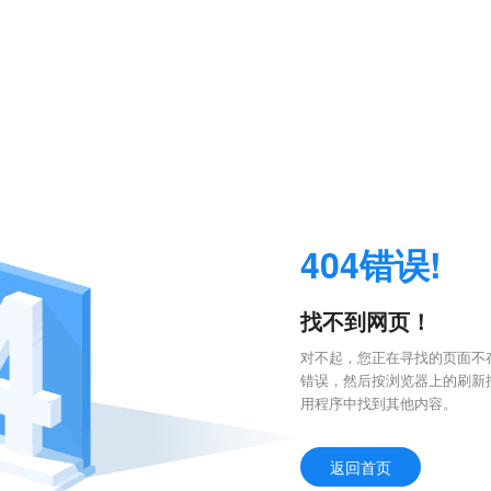
404错误!
找不到网页！
对不起，您正在寻找的页面不存
错误，然后按浏览器上的刷新
用程序中找到其他内容。
返回首页