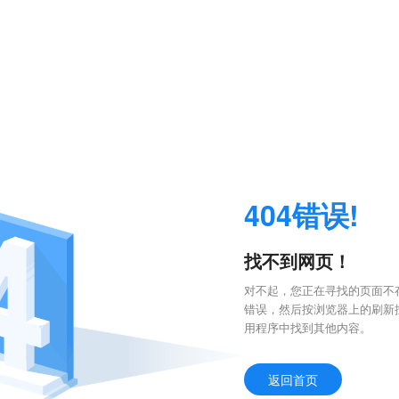
404错误!
找不到网页！
对不起，您正在寻找的页面不存
错误，然后按浏览器上的刷新
用程序中找到其他内容。
返回首页