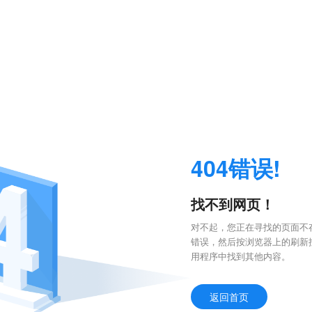
404错误!
找不到网页！
对不起，您正在寻找的页面不存
错误，然后按浏览器上的刷新
用程序中找到其他内容。
返回首页