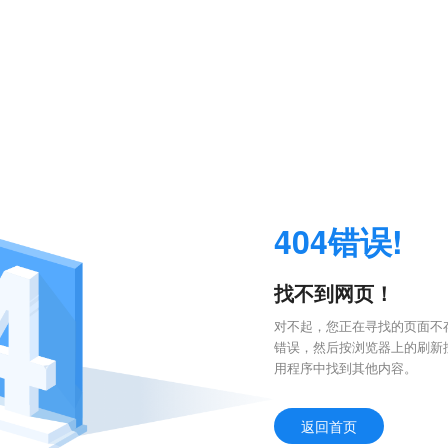
404错误!
找不到网页！
对不起，您正在寻找的页面不存
错误，然后按浏览器上的刷新
用程序中找到其他内容。
返回首页