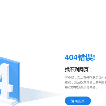
404错误!
找不到网页！
对不起，您正在寻找的页面不存
错误，然后按浏览器上的刷新
用程序中找到其他内容。
返回首页