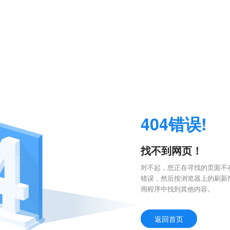
404错误!
找不到网页！
对不起，您正在寻找的页面不存
错误，然后按浏览器上的刷新
用程序中找到其他内容。
返回首页