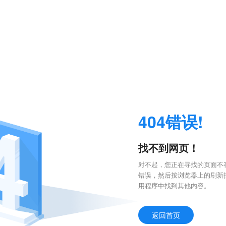
404错误!
找不到网页！
对不起，您正在寻找的页面不存
错误，然后按浏览器上的刷新
用程序中找到其他内容。
返回首页