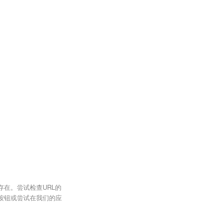
在。尝试检查URL的
按钮或尝试在我们的应