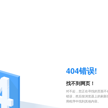
404错误!
找不到网页！
对不起，您正在寻找的页面不存
错误，然后按浏览器上的刷新
用程序中找到其他内容。