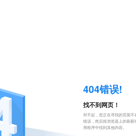
404错误!
找不到网页！
对不起，您正在寻找的页面不存
错误，然后按浏览器上的刷新
用程序中找到其他内容。