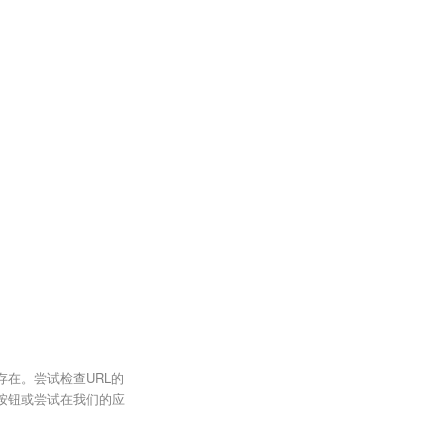
在。尝试检查URL的
按钮或尝试在我们的应