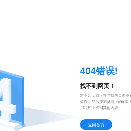
404错误!
找不到网页！
对不起，您正在寻找的页面不存
错误，然后按浏览器上的刷新
用程序中找到其他内容。
返回首页