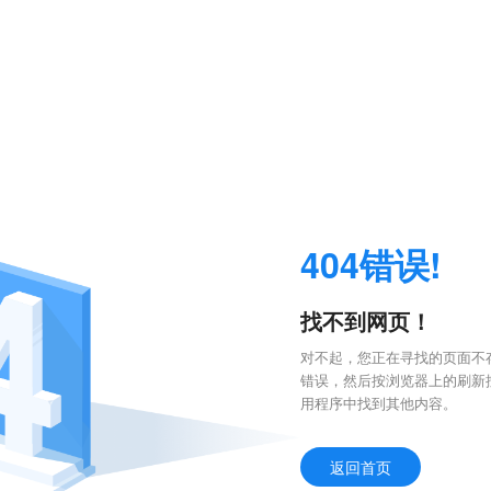
404错误!
找不到网页！
对不起，您正在寻找的页面不存
错误，然后按浏览器上的刷新
用程序中找到其他内容。
返回首页